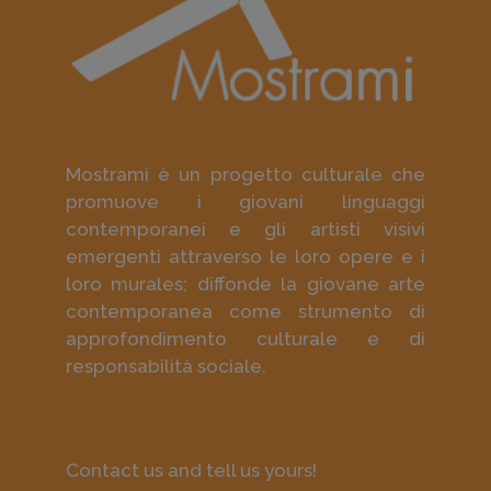
Mostrami è un progetto culturale che
promuove i giovani linguaggi
contemporanei e gli artisti visivi
emergenti attraverso le loro opere e i
loro murales; diffonde la giovane arte
contemporanea come strumento di
approfondimento culturale e di
responsabilità sociale.
Contact us and tell us yours!