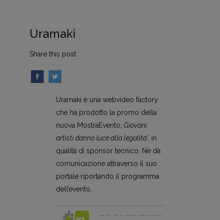
Uramaki
Share this post
Uramaki è una webvideo factory
che ha prodotto la promo della
nuova MostraEvento,
Giovani
artisti danno luce alla legalita’
, in
qualità di sponsor tecnico. Ne dà
comunicazione attraverso il suo
portale riportando il programma
dell’evento.