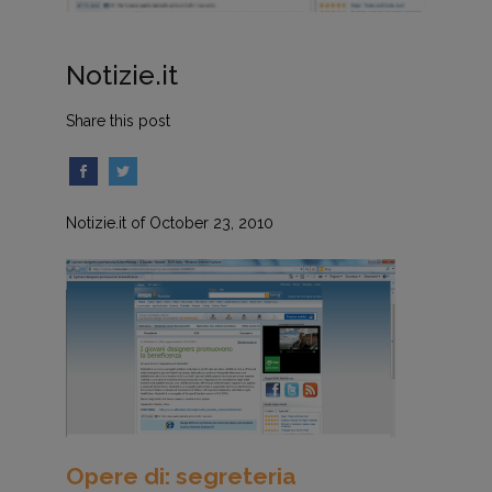
Notizie.it
Share this post
Notizie.it of October 23, 2010
Opere di: segreteria