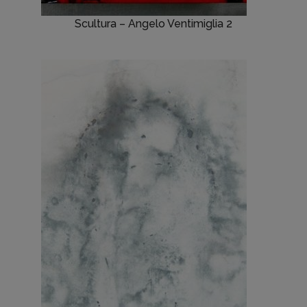
Scultura – Angelo Ventimiglia 2