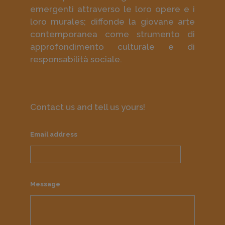
emergenti attraverso le loro opere e i
loro murales; diffonde la giovane arte
contemporanea come strumento di
approfondimento culturale e di
responsabilità sociale.
Contact us and tell us yours!
Email address
Message