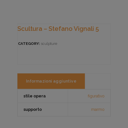
Scultura – Stefano Vignali 5
CATEGORY:
sculpture
Informazioni aggiuntive
stile opera
figurativo
supporto
marmo