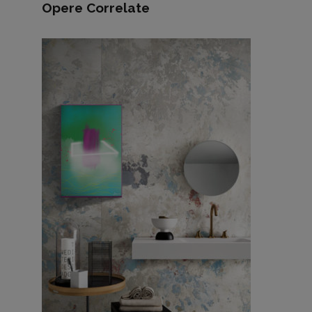
Opere Correlate