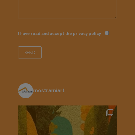
I have read and accept the
privacy policy
mostramiart