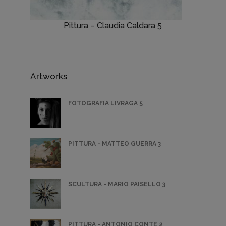
Pittura – Claudia Caldara 5
Artworks
FOTOGRAFIA LIVRAGA 5
PITTURA - MATTEO GUERRA 3
SCULTURA - MARIO PAISELLO 3
PITTURA - ANTONIO CONTE 2