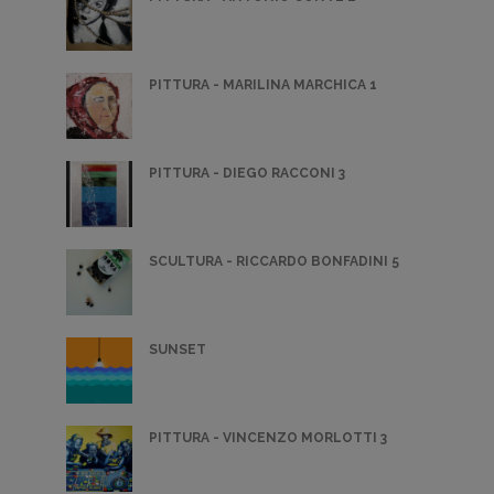
PITTURA - MARILINA MARCHICA 1
PITTURA - DIEGO RACCONI 3
SCULTURA - RICCARDO BONFADINI 5
SUNSET
PITTURA - VINCENZO MORLOTTI 3