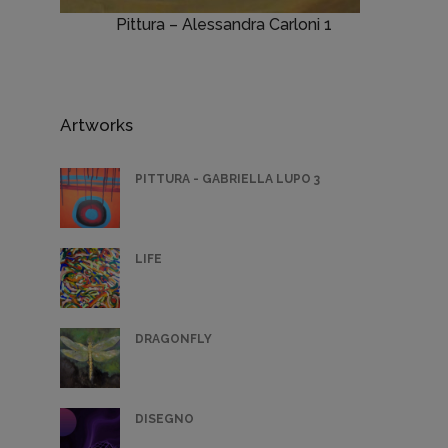
Pittura – Alessandra Carloni 1
Artworks
PITTURA - GABRIELLA LUPO 3
LIFE
DRAGONFLY
DISEGNO