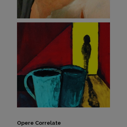
Opere Correlate