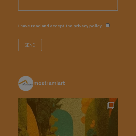
I have read and accept the
privacy policy
mostramiart