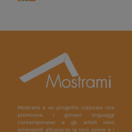
Mostrami è un progetto culturale che
promuove i giovani linguaggi
contemporanei e gli artisti visivi
emergenti attraverso le loro opere e i