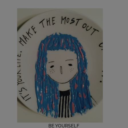
BE YOURSELF