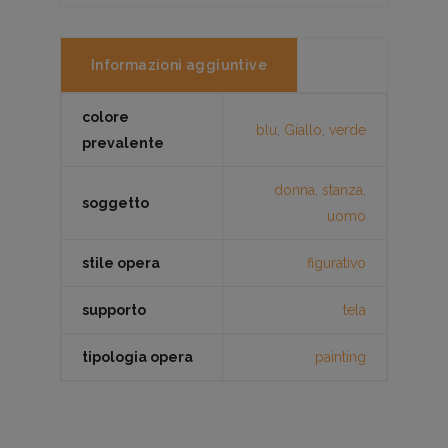
Informazioni aggiuntive
colore
blu
,
Giallo
,
verde
prevalente
donna
,
stanza
,
soggetto
uomo
stile opera
figurativo
supporto
tela
tipologia opera
painting