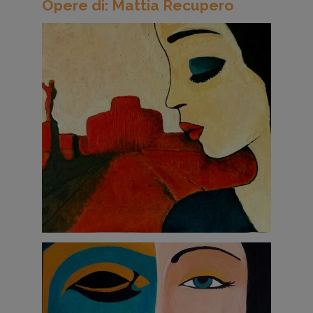
Opere di: Mattia Recupero