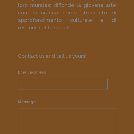
loro murales; diffonde la giovane arte
contemporanea come strumento di
approfondimento culturale e di
responsabilità sociale.
Contact us and tell us yours!
Email address
Message