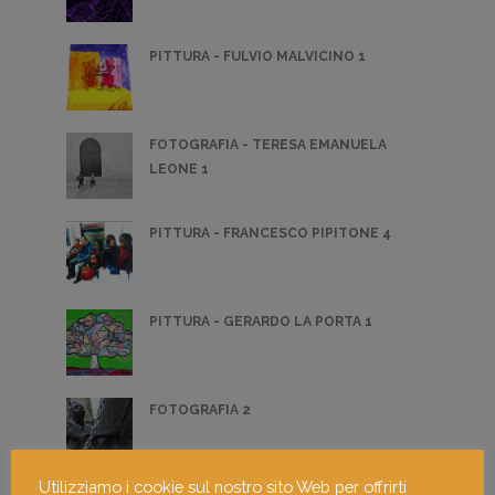
PITTURA - FULVIO MALVICINO 1
FOTOGRAFIA - TERESA EMANUELA
LEONE 1
PITTURA - FRANCESCO PIPITONE 4
PITTURA - GERARDO LA PORTA 1
FOTOGRAFIA 2
Utilizziamo i cookie sul nostro sito Web per offrirti