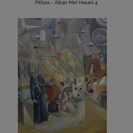
Pittura – Alban Met Hasani 4