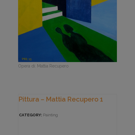
Opera di: Mattia Recupero
Pittura – Mattia Recupero 1
CATEGORY:
Painting