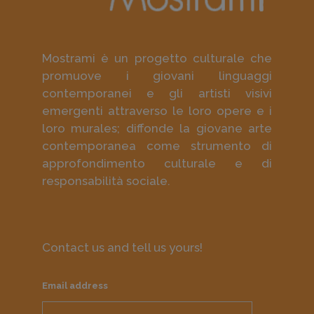
Mostrami è un progetto culturale che
promuove i giovani linguaggi
contemporanei e gli artisti visivi
emergenti attraverso le loro opere e i
loro murales; diffonde la giovane arte
contemporanea come strumento di
approfondimento culturale e di
responsabilità sociale.
Contact us and tell us yours!
Email address