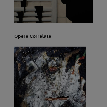
Opere Correlate