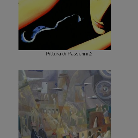
Pittura di Passerini 2