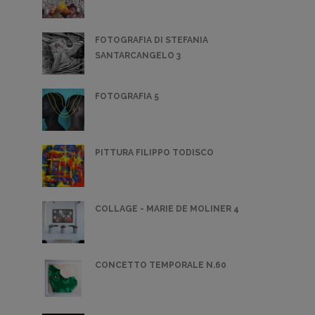
FOTOGRAFIA DI STEFANIA
SANTARCANGELO 3
FOTOGRAFIA 5
PITTURA FILIPPO TODISCO
COLLAGE - MARIE DE MOLINER 4
CONCETTO TEMPORALE N.60