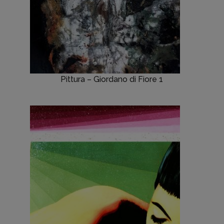
Pittura – Giordano di Fiore 1