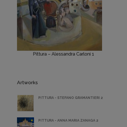
Pittura – Alessandra Carloni 1
Artworks
PITTURA - STEFANO GRAMANTIERI 2
PITTURA - ANNA MARIA ZANAGA 2