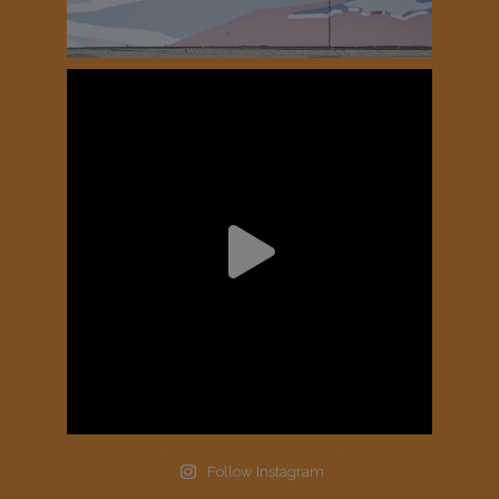
Follow Instagram