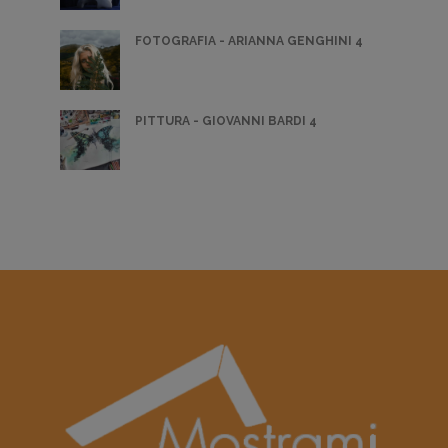
FOTOGRAFIA - ARIANNA GENGHINI 4
PITTURA - GIOVANNI BARDI 4