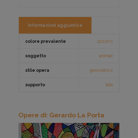
Informazioni aggiuntive
colore prevalente
azzurro
soggetto
animali
stile opera
geometrico
supporto
tela
Opere di: Gerardo La Porta