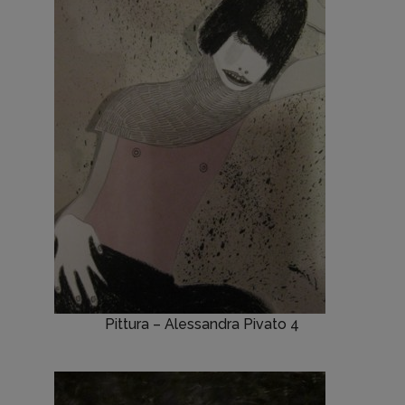
Pittura – Alessandra Pivato 4