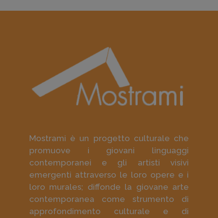
Mostrami è un progetto culturale che
promuove i giovani linguaggi
contemporanei e gli artisti visivi
emergenti attraverso le loro opere e i
loro murales; diffonde la giovane arte
contemporanea come strumento di
approfondimento culturale e di