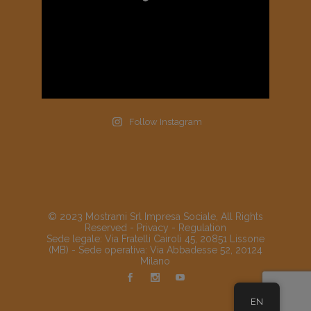
Follow Instagram
© 2023 Mostrami Srl Impresa Sociale, All Rights
Reserved -
Privacy
-
Regulation
Sede legale: Via Fratelli Cairoli 45, 20851 Lissone
(MB) - Sede operativa: Via Abbadesse 52, 20124
Milano
EN