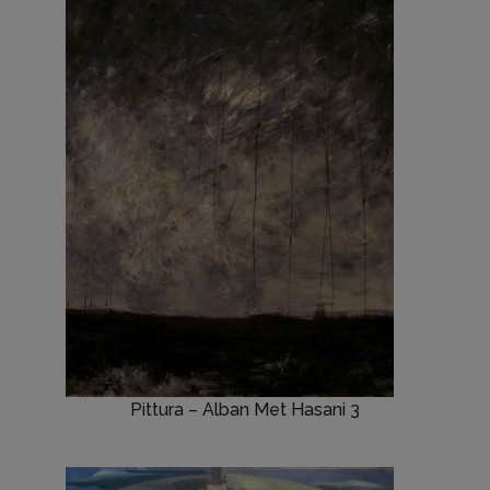
Pittura – Alban Met Hasani 3