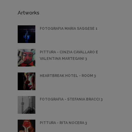
Artworks
FOTOGRAFIA MARIA SAGGESE 1
PITTURA - CINZIA CAVALLARO E
VALENTINA MARTEGANI 3
HEARTBREAK HOTEL - ROOM 3
FOTOGRAFIA - STEFANIA BRACCI 3
PITTURA - RITA NOCERA 3