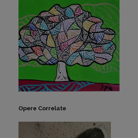
Opere Correlate