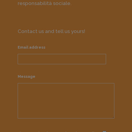
responsabilità sociale.
Contact us and tell us yours!
Email address
Message