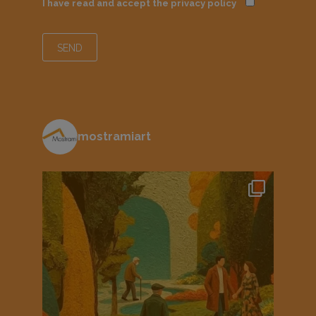
I have read and accept the
privacy policy
mostramiart