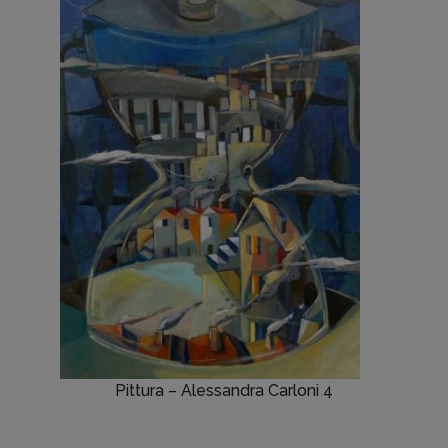
Pittura – Alessandra Carloni 4