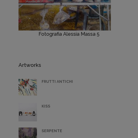
Fotografia Alessia Massa 5
Artworks
FRUTTI ANTICHI
KISS
SERPENTE