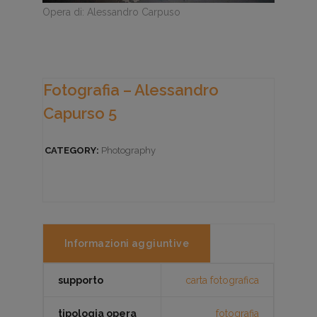
Opera di: Alessandro Carpuso
Fotografia – Alessandro
Capurso 5
CATEGORY:
Photography
Informazioni aggiuntive
supporto
carta fotografica
tipologia opera
fotografia