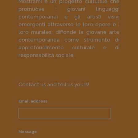
Mostrami è un progetto culturale che
promuove i giovani linguaggi
contemporanei e gli artisti visivi
emergenti attraverso le loro opere e i
loro murales; diffonde la giovane arte
contemporanea come strumento di
approfondimento culturale e di
responsabilità sociale.
Contact us and tell us yours!
Email address
Message