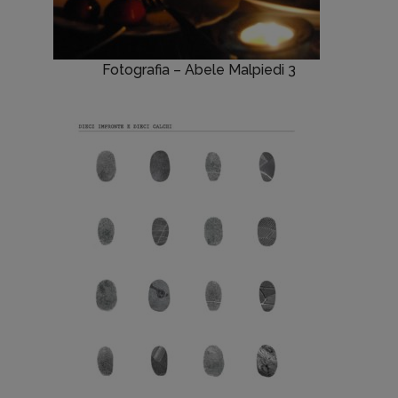
Fotografia – Abele Malpiedi 3