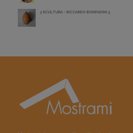
3 SCULTURA - RICCARDO BONFADINI 3