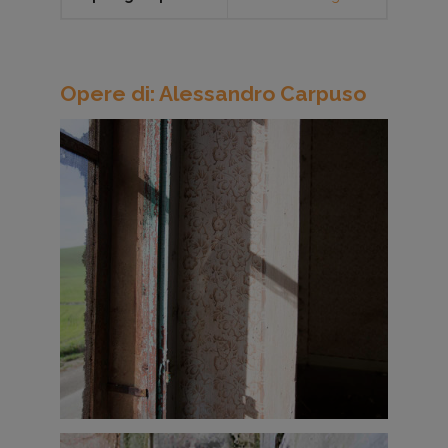
Opere di: Alessandro Carpuso