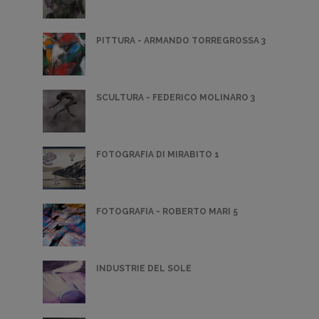
PITTURA - ARMANDO TORREGROSSA 3
SCULTURA - FEDERICO MOLINARO 3
FOTOGRAFIA DI MIRABITO 1
FOTOGRAFIA - ROBERTO MARI 5
INDUSTRIE DEL SOLE