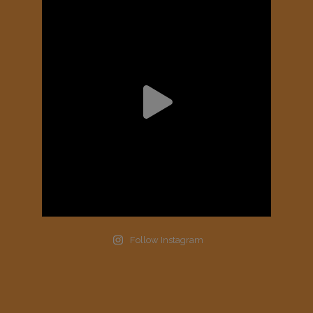
Follow Instagram