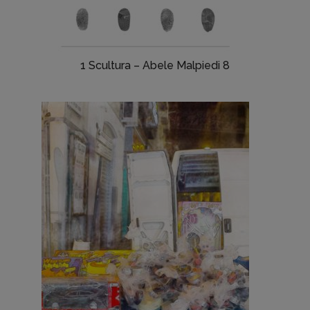
1 Scultura – Abele Malpiedi 8