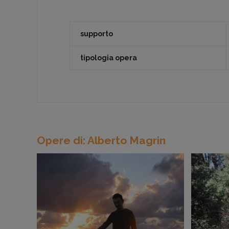
supporto
tipologia opera
Opere di: Alberto Magrin