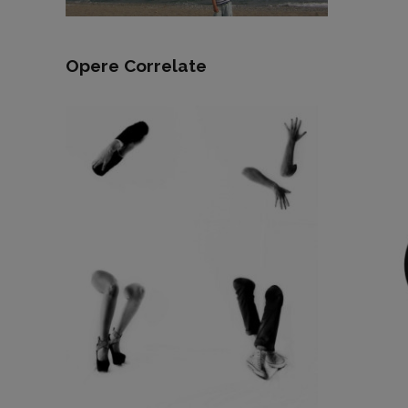
Opere Correlate