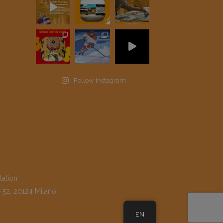
Follow Instagram
lation
e 52, 20124 Milano
EN