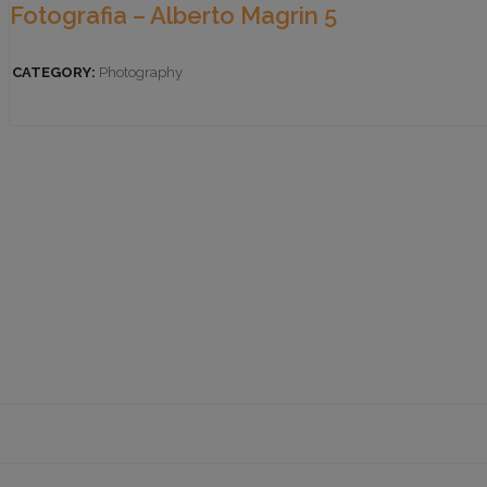
Fotografia – Alberto Magrin 5
CATEGORY:
Photography