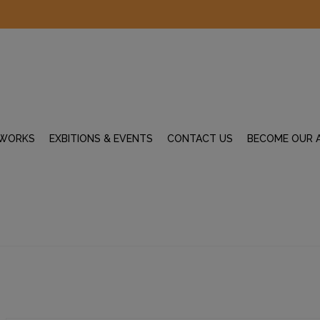
WORKS
EXBITIONS & EVENTS
CONTACT US
BECOME OUR 