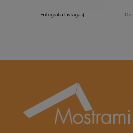
Fotografia Livraga 4
Des