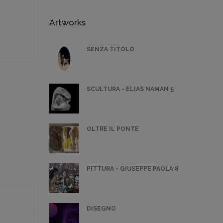
Artworks
SENZA TITOLO
SCULTURA - ELIAS NAMAN 5
OLTRE IL PONTE
PITTURA - GIUSEPPE PAOLA 8
DISEGNO