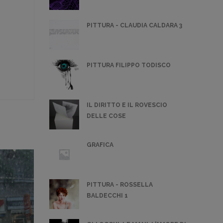
PITTURA - CLAUDIA CALDARA 3
PITTURA FILIPPO TODISCO
IL DIRITTO E IL ROVESCIO
DELLE COSE
GRAFICA
PITTURA - ROSSELLA
BALDECCHI 1