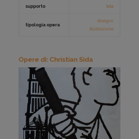
supporto
tela
disegno
tipologia opera
illustrazione
Opere di: Christian Sida