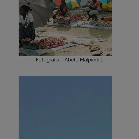
Fotografia – Abele Malpiedi 1