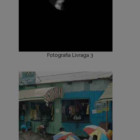
Fotografia Livraga 3