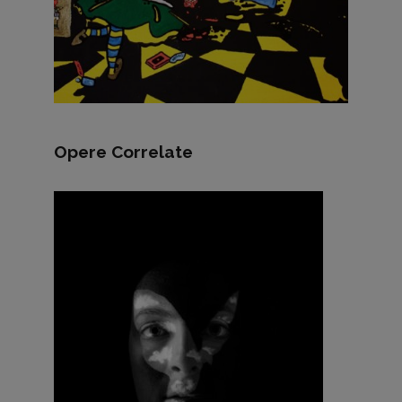
Opere Correlate