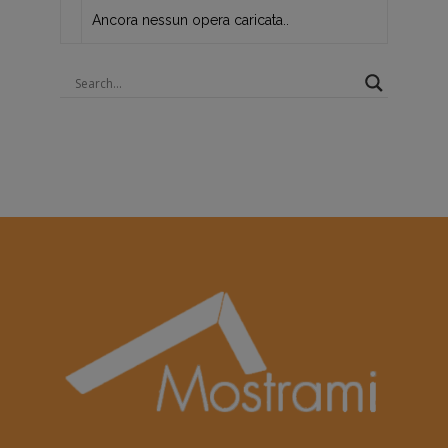
Ancora nessun opera caricata..