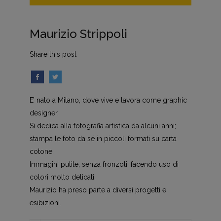
Maurizio Strippoli
Share this post
E’ nato a Milano, dove vive e lavora come graphic
designer.
Si dedica alla fotografia artistica da alcuni anni;
stampa le foto da sé in piccoli formati su carta
cotone.
Immagini pulite, senza fronzoli, facendo uso di
colori molto delicati.
Maurizio ha preso parte a diversi progetti e
esibizioni.