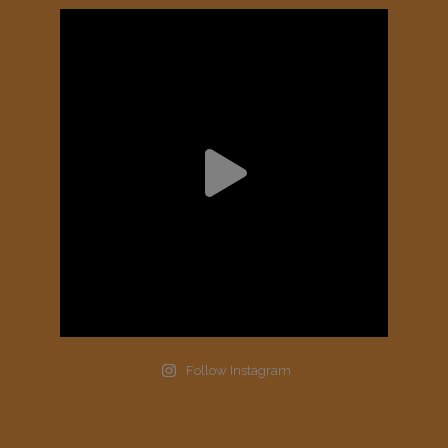
Follow Instagram