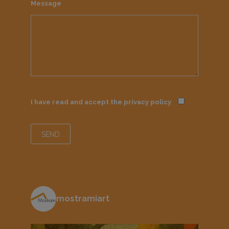
Message
I have read and accept the
privacy policy
mostramiart