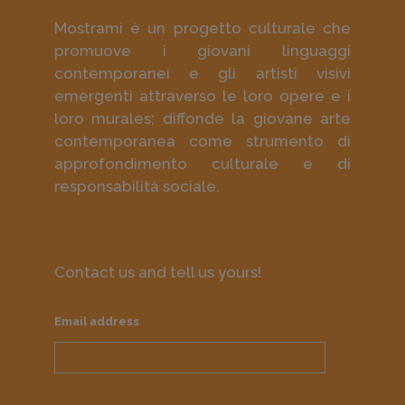
Mostrami è un progetto culturale che
promuove i giovani linguaggi
contemporanei e gli artisti visivi
emergenti attraverso le loro opere e i
loro murales; diffonde la giovane arte
contemporanea come strumento di
approfondimento culturale e di
responsabilità sociale.
Contact us and tell us yours!
Email address