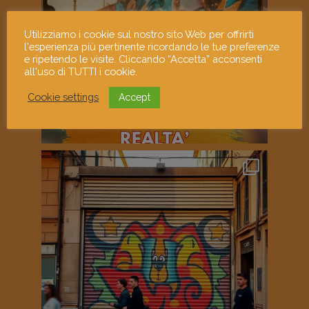
Utilizziamo i cookie sul nostro sito Web per offrirti
l'esperienza più pertinente ricordando le tue preferenze
e ripetendo le visite. Cliccando “Accetta” acconsenti
all'uso di TUTTI i cookie.
Cookie settings
Accept