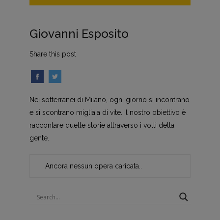
Giovanni Esposito
Share this post
Nei sotterranei di Milano, ogni giorno si incontrano
e si scontrano migliaia di vite. Il nostro obiettivo è
raccontare quelle storie attraverso i volti della
gente.
Ancora nessun opera caricata..