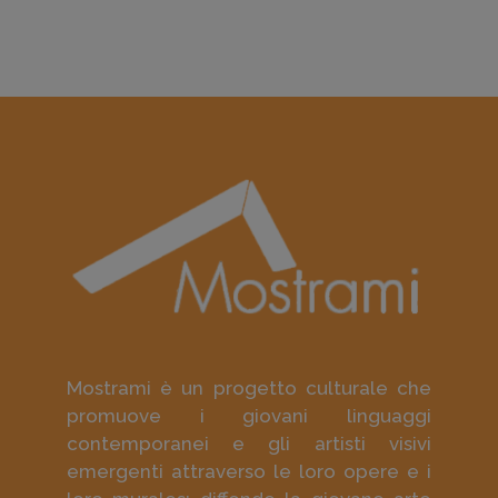
Mostrami è un progetto culturale che
promuove i giovani linguaggi
contemporanei e gli artisti visivi
emergenti attraverso le loro opere e i