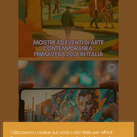
Utilizziamo i cookie sul nostro sito Web per offrirti