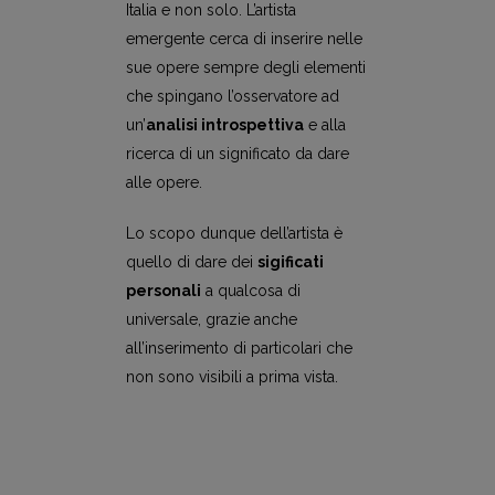
Italia e non solo. L’artista
emergente cerca di inserire nelle
sue opere sempre degli elementi
che spingano l’osservatore ad
un’
analisi introspettiva
e alla
ricerca di un significato da dare
alle opere.
Lo scopo dunque dell’artista è
quello di dare dei
sigificati
personali
a qualcosa di
universale, grazie anche
all’inserimento di particolari che
non sono visibili a prima vista.