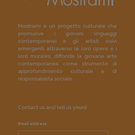
Mostrami è un progetto culturale che
promuove i giovani linguaggi
contemporanei e gli artisti visivi
emergenti attraverso le loro opere e i
loro murales; diffonde la giovane arte
contemporanea come strumento di
approfondimento culturale e di
responsabilità sociale.
Contact us and tell us yours!
Email address