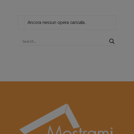
Ancora nessun opera caricata..