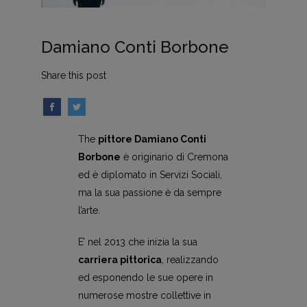
Damiano Conti Borbone
Share this post
The
pittore Damiano Conti
Borbone
è originario di Cremona
ed è diplomato in Servizi Sociali,
ma la sua passione è da sempre
l’arte.
E’ nel 2013 che inizia la sua
carriera pittorica
, realizzando
ed esponendo le sue opere in
numerose mostre collettive in