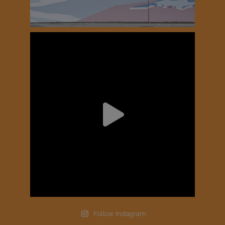
Follow Instagram