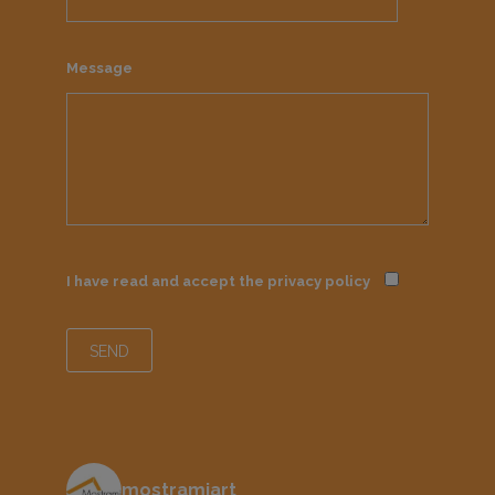
Message
I have read and accept the
privacy policy
mostramiart