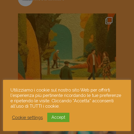
Utilizziamo i cookie sul nostro sito Web per offrirti
l'esperienza più pertinente ricordando le tue preferenze
e ripetendo le visite. Cliccando “Accetta” acconsenti
all'uso di TUTTI i cookie.
Cookie settings
Accept